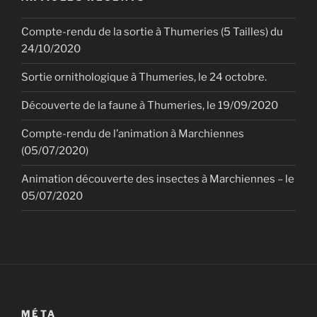
Compte-rendu de la sortie à Thumeries (5 Tailles) du
24/10/2020
Sortie ornithologique à Thumeries, le 24 octobre.
Découverte de la faune à Thumeries, le 19/09/2020
Compte-rendu de l’animation à Marchiennes
(05/07/2020)
Animation découverte des insectes à Marchiennes – le
05/07/2020
MÉTA