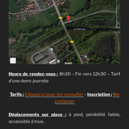
Heure de rendez-vous :
8h30 – Fin vers 12h30 – Tarif
d’une demi-journée
Tarifs :
Cliquez ici pour les consulter
–
Inscription :
Me
contacter
Déplacements sur place :
à pied, pénibilité faible,
accessible à tous.