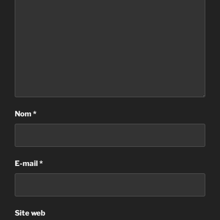
Nom
*
E-mail
*
Site web