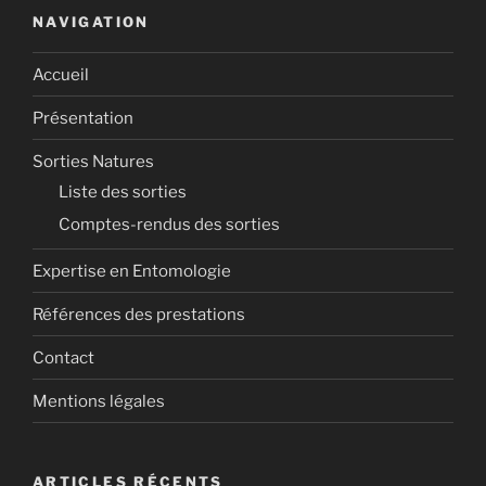
NAVIGATION
Accueil
Présentation
Sorties Natures
Liste des sorties
Comptes-rendus des sorties
Expertise en Entomologie
Références des prestations
Contact
Mentions légales
ARTICLES RÉCENTS