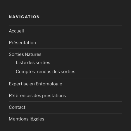
NAVIGATION
Accueil
Présentation
Sorties Natures
Liste des sorties
Comptes-rendus des sorties
Expertise en Entomologie
Références des prestations
Contact
Mentions légales