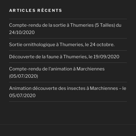
ARTICLES RÉCENTS
Compte-rendu de la sortie à Thumeries (5 Tailles) du
24/10/2020
Sortie ornithologique à Thumeries, le 24 octobre.
Découverte de la faune à Thumeries, le 19/09/2020
Compte-rendu de l’animation à Marchiennes
(05/07/2020)
Animation découverte des insectes à Marchiennes – le
05/07/2020