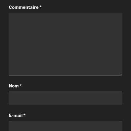
Commentaire
*
Nom
*
E-mail
*