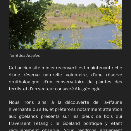
Terril des Argales
Cet ancien site minier reconverti est maintenant riche
d’une réserve naturelle volontaire, d’une réserve
ornithologique, d’un conservatoire de plantes des
terrils, et d’un secteur consacré à la géologie.
Nous irons ainsi à la découverte de l’avifaune
hivernante du site, et prêterons notamment attention
aux goélands présents sur les pieux de bois qui
traversent l’étang : le Goéland pontique y étant
régulièrement observé. Nous rendrons également