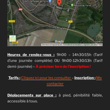
Heures de rendez-vous :
9h00 – 14h30/15h (Tarif
d’une journée complète) OU 9h00-12h30/13h (Tarif
demi-journée) –
À préciser lors de l’inscription !
Tarifs :
Cliquez ici pour les consulter
–
Inscription :
Me
contacter
Déplacements sur place :
à pied, pénibilité faible,
accessible à tous.