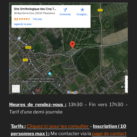
Heures de rendez-vous :
13h30 – Fin vers 17h30 –
Tarif d’une demi-journée
Tarifs :
Cliquez ici pour les consulter
–
Inscription ( 10
personnes max ) :
Me contacter via la
page de contact