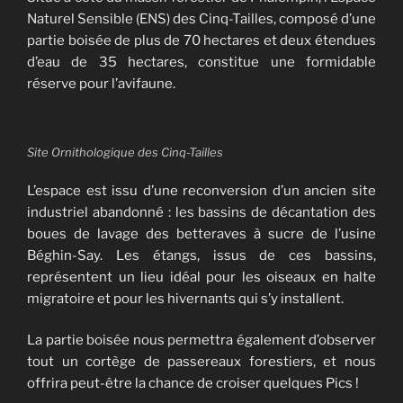
Naturel Sensible (ENS) des Cinq-Tailles, composé d’une
partie boisée de plus de 70 hectares et deux étendues
d’eau de 35 hectares, constitue une formidable
réserve pour l’avifaune.
Site Ornithologique des Cinq-Tailles
L’espace est issu d’une reconversion d’un ancien site
industriel abandonné : les bassins de décantation des
boues de lavage des betteraves à sucre de l’usine
Béghin-Say. Les étangs, issus de ces bassins,
représentent un lieu idéal pour les oiseaux en halte
migratoire et pour les hivernants qui s’y installent.
La partie boisée nous permettra également d’observer
tout un cortège de passereaux forestiers, et nous
offrira peut-être la chance de croiser quelques Pics !