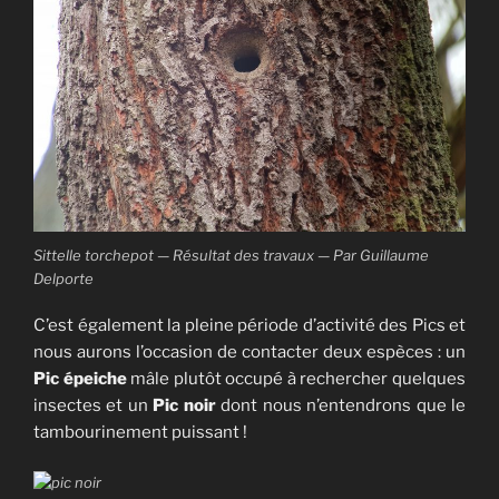
Sittelle torchepot — Résultat des travaux — Par Guillaume
Delporte
C’est également la pleine période d’activité des Pics et
nous aurons l’occasion de contacter deux espèces : un
Pic épeiche
mâle plutôt occupé à rechercher quelques
insectes et un
Pic noir
dont nous n’entendrons que le
tambourinement puissant !