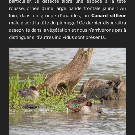
particulier. Je détecte alors une espèce à la tête
rousse, ornée d’une large bande frontale jaune ! Au
loin, dans un groupe d’anatidés, un
Canard siffleur
mâle a sorti la tête du plumage ! Ce dernier disparaîtra
assez vite dans la végétation et nous n’arriverons pas à
distinguer si d’autres individus sont présents.