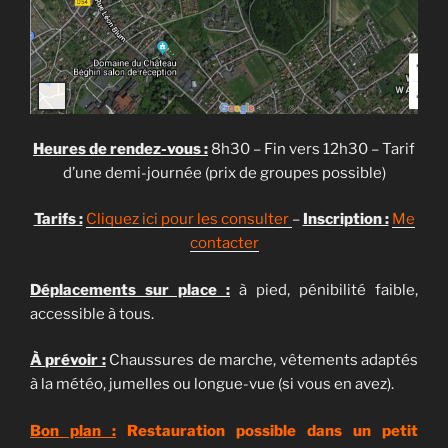
Heures de rendez-vous :
8h30 – Fin vers 12h30 – Tarif
d’une demi-journée (prix de groupes possible)
Tarifs :
Cliquez ici pour les consulter
–
Inscription :
Me
contacter
Déplacements sur place :
à pied, pénibilité faible,
accessible à tous.
À prévoir :
Chaussures de marche, vêtements adaptés
à la météo, jumelles ou longue-vue (si vous en avez).
Bon plan :
Restauration possible dans un petit