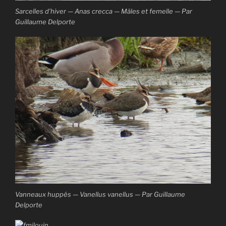
Sarcelles d’hiver — Anas crecca — Mâles et femelle — Par
Guillaume Delporte
Vanneaux huppés — Vanellus vanellus — Par Guillaume
Delporte