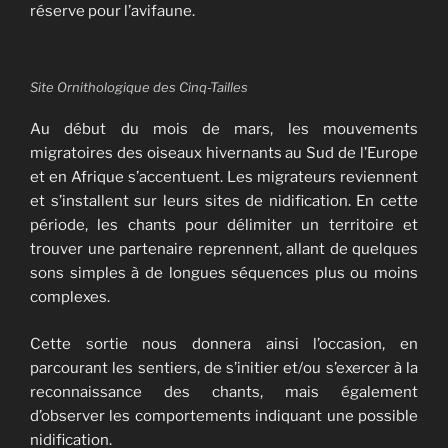
réserve pour l’avifaune.
Site Ornithologique des Cinq-Tailles
Au début du mois de mars, les mouvements
migratoires des oiseaux hivernants au Sud de l’Europe
et en Afrique s’accentuent. Les migrateurs reviennent
et s’installent sur leurs sites de nidification. En cette
période, les chants pour délimiter un territoire et
trouver une partenaire reprennent, allant de quelques
sons simples à de longues séquences plus ou moins
complexes.
Cette sortie nous donnera ainsi l’occasion, en
parcourant les sentiers, de s’initier et/ou s’exercer à la
reconnaissance des chants, mais également
d’observer les comportements indiquant une possible
nidification.