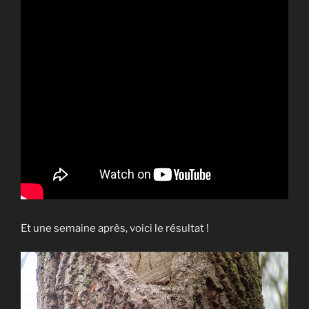
Et une semaine après, voici le résultat !