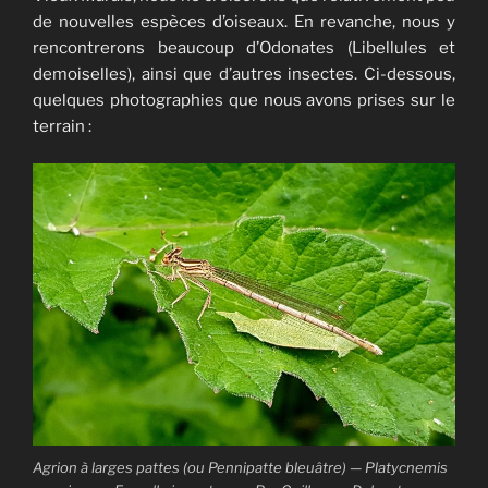
de nouvelles espèces d’oiseaux. En revanche, nous y
rencontrerons beaucoup d’Odonates (Libellules et
demoiselles), ainsi que d’autres insectes. Ci-dessous,
quelques photographies que nous avons prises sur le
terrain :
Agrion à larges pattes (ou Pennipatte bleuâtre) — Platycnemis