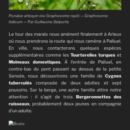
Punaise arlequin (ou Graphosome rayé) — Graphosoma
italicum — Par Guillaume Delporte
Le tour des marais nous amènent finalement à Arleux
où nous prendrons la route qui nous ramène à Palluel.
En ville, nous contacterons quelques espèces
supplémentaires comme les
Tourterelles turques
et
Moineaux domestiques
. À l’entrée de Palluel, en
contre-bas du pont passant au dessus de la petite
Sensée, nous découvrirons une famille de
Cygnes
tuberculés
composée de deux adultes et sept
poussins. Sur la berge, une autre famille attire notre
attention : il s’agit de trois
Bergeronnettes des
ruisseaux
, probablement deux jeunes en compagnie
d’un adulte.