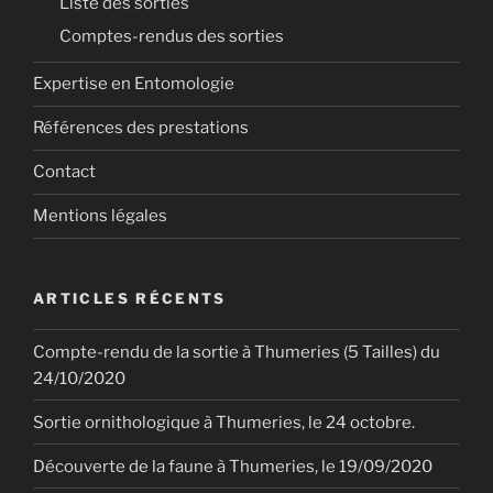
Liste des sorties
Comptes-rendus des sorties
Expertise en Entomologie
Références des prestations
Contact
Mentions légales
ARTICLES RÉCENTS
Compte-rendu de la sortie à Thumeries (5 Tailles) du
24/10/2020
Sortie ornithologique à Thumeries, le 24 octobre.
Découverte de la faune à Thumeries, le 19/09/2020