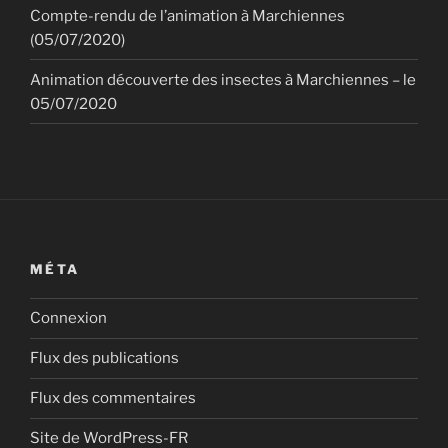
Compte-rendu de l’animation à Marchiennes
(05/07/2020)
Animation découverte des insectes à Marchiennes – le
05/07/2020
MÉTA
Connexion
Flux des publications
Flux des commentaires
Site de WordPress-FR