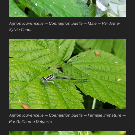
Agrion jouvencelle — Coenagrion puella — Mâle — Par Anne-
Sylvie Caous
Agrion jouvencelle — Coenagrion puella — Femelle immature —
Par Guillaume Delporte