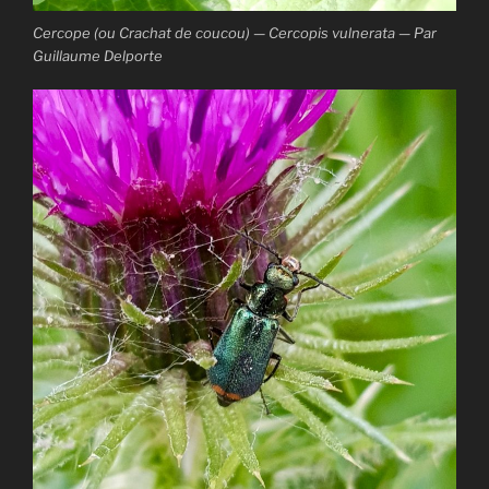
Cercope (ou Crachat de coucou) — Cercopis vulnerata — Par
Guillaume Delporte