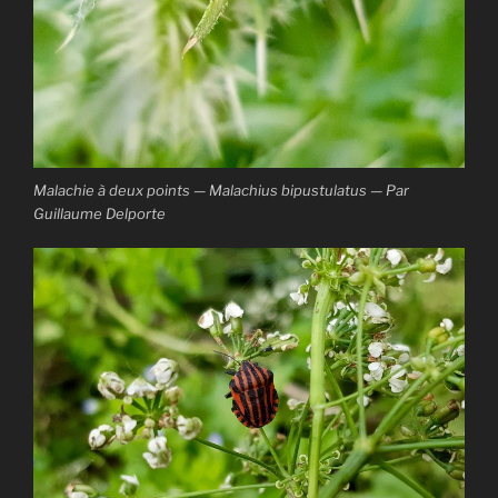
Malachie à deux points — Malachius bipustulatus — Par
Guillaume Delporte