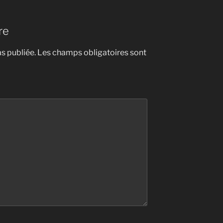
re
s publiée.
Les champs obligatoires sont