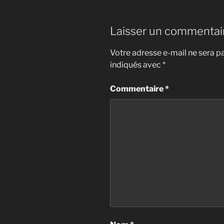
Laisser un commentai
Votre adresse e-mail ne sera pa
indiqués avec
*
Commentaire
*