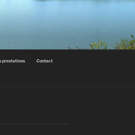
 prestations
Contact