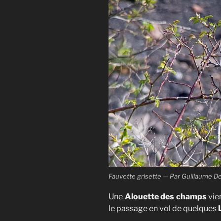
Fauvette grisette — Par Guillaume De
Une
Alouette des champs
vie
le passage en vol de quelques