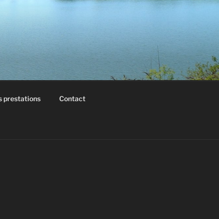
 prestations
Contact