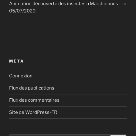
Animation découverte des insectes à Marchiennes – le
05/07/2020
MÉTA
Connexion
Flux des publications
Flux des commentaires
Site de WordPress-FR