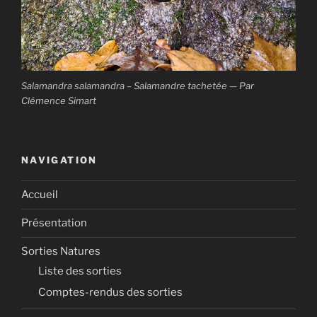
Salamandra salamandra – Salamandre tachetée — Par
Clémence Simart
NAVIGATION
Accueil
Présentation
Sorties Natures
Liste des sorties
Comptes-rendus des sorties