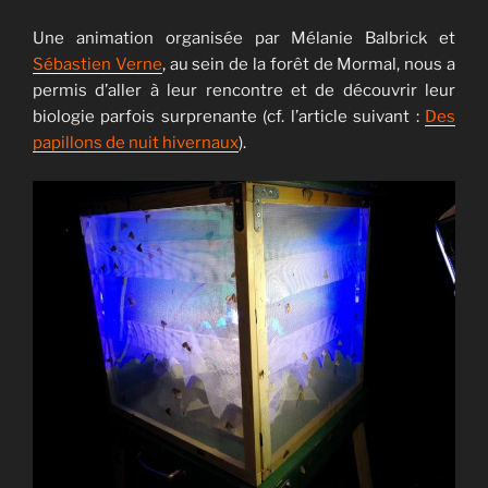
Une animation organisée par Mélanie Balbrick et
Sébastien Verne
, au sein de la forêt de Mormal, nous a
permis d’aller à leur rencontre et de découvrir leur
biologie parfois surprenante (cf. l’article suivant :
Des
papillons de nuit hivernaux
).