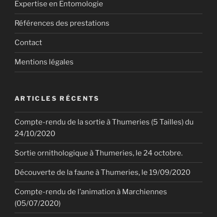
Expertise en Entomologie
Références des prestations
Contact
Mentions légales
ARTICLES RÉCENTS
Compte-rendu de la sortie à Thumeries (5 Tailles) du
24/10/2020
Sortie ornithologique à Thumeries, le 24 octobre.
Découverte de la faune à Thumeries, le 19/09/2020
Compte-rendu de l’animation à Marchiennes
(05/07/2020)