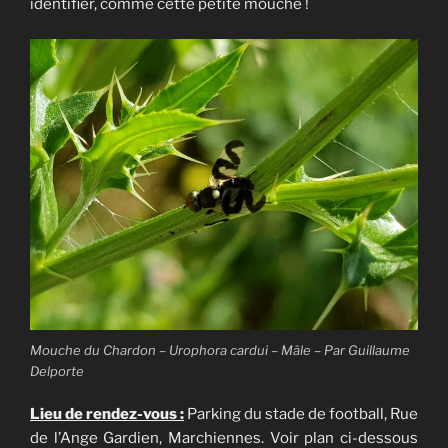
identifier, comme cette petite mouche !
Mouche du Chardon – Urophora cardui – Mâle – Par Guillaume
Delporte
Lieu de rendez-vous :
Parking du stade de football, Rue
de l’Ange Gardien, Marchiennes. Voir plan ci-dessous