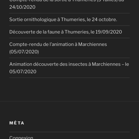
24/10/2020
Sortie ornithologique à Thumeries, le 24 octobre.
Découverte de la faune à Thumeries, le 19/09/2020
Compte-rendu de l’animation à Marchiennes
(05/07/2020)
Animation découverte des insectes à Marchiennes – le
05/07/2020
MÉTA
Connexion