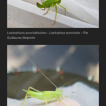
Leptophyes punctatissima – Leptophye ponctuée – Par
Guillaume Delporte