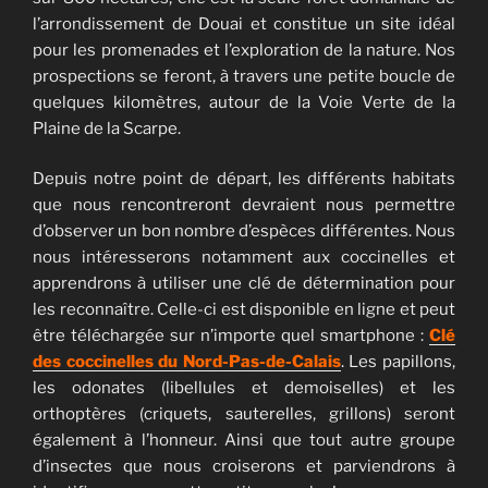
l’arrondissement de Douai et constitue un site idéal
pour les promenades et l’exploration de la nature. Nos
prospections se feront, à travers une petite boucle de
quelques kilomètres, autour de la Voie Verte de la
Plaine de la Scarpe.
Depuis notre point de départ, les différents habitats
que nous rencontreront devraient nous permettre
d’observer un bon nombre d’espèces différentes. Nous
nous intéresserons notamment aux coccinelles et
apprendrons à utiliser une clé de détermination pour
les reconnaître. Celle-ci est disponible en ligne et peut
être téléchargée sur n’importe quel smartphone :
Clé
des coccinelles du Nord-Pas-de-Calais
. Les papillons,
les odonates (libellules et demoiselles) et les
orthoptères (criquets, sauterelles, grillons) seront
également à l’honneur. Ainsi que tout autre groupe
d’insectes que nous croiserons et parviendrons à