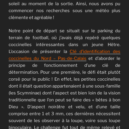
soleil au moment de la sortie. Ainsi, nous avons pu
commencer nos recherches sous une météo plus
clémente et agréable !
Notre point de départ se situait sur le parking du
terrain de football, où j’avais déjà repéré quelques
coccinelles intéressantes dans un jeune Hêtre.
L’occasion de présenter la
Clé d’identification des
coccinelles du Nord – Pas-de-Calais
et d’aborder le
principe de fonctionnement d’une clé de
détermination. Pour une première, le défi était plutôt
corsé pour le public ! En effet, les petites coccinelles
dont il était question appartenaient à une sous-famille
(les Scymninae) dont l’aspect est bien loin de la vision
traditionnelle que l’on peut se faire des « bêtes à bon
Dieu ». D’aspect noirâtre et velu, et d’une taille
comprise entre 1 et 3 mm, ces dernières nécessitent
souvent de les observer à la loupe, voire sous loupe
binoculaire. Le challenge fut tout de même relevé et